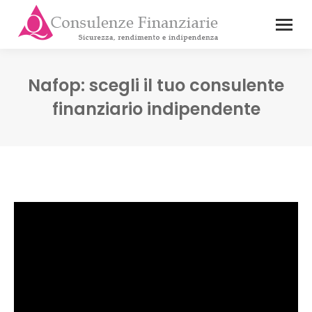
Nafop: scegli il tuo consulente
finanziario indipendente