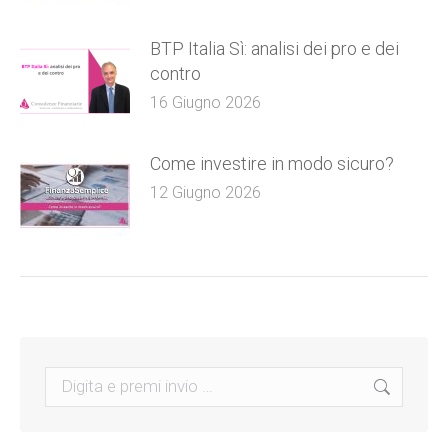
BTP Italia Sì: analisi dei pro e dei
contro
16 Giugno 2026
Come investire in modo sicuro?
12 Giugno 2026
Search: