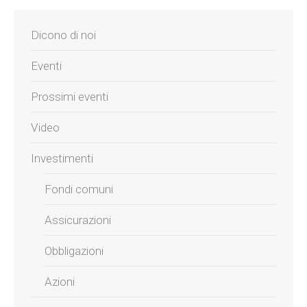
Dicono di noi
Eventi
Prossimi eventi
Video
Investimenti
Fondi comuni
Assicurazioni
Obbligazioni
Azioni