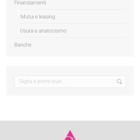
Finanziamenti
Mutui e leasing
Usura e anatocismo
Banche
Search: