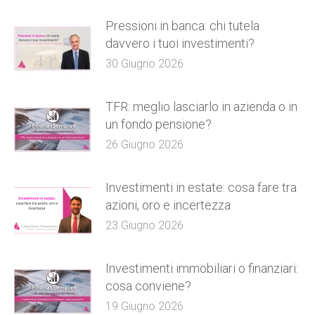
Pressioni in banca: chi tutela
davvero i tuoi investimenti?
30 Giugno 2026
TFR: meglio lasciarlo in azienda o in
un fondo pensione?
26 Giugno 2026
Investimenti in estate: cosa fare tra
azioni, oro e incertezza
23 Giugno 2026
Investimenti immobiliari o finanziari:
cosa conviene?
19 Giugno 2026