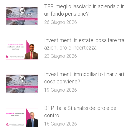
TFR: meglio lasciarlo in azienda o in
un fondo pensione?
26 Giugno 2026
Investimenti in estate: cosa fare tra
azioni, oro e incertezza
23 Giugno 2026
Investimenti immobiliari o finanziari:
cosa conviene?
19 Giugno 2026
BTP Italia Sì: analisi dei pro e dei
contro
16 Giugno 2026