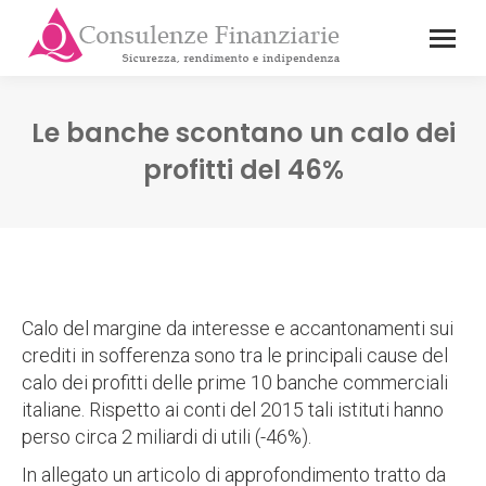
Le banche scontano un calo dei
profitti del 46%
Calo del margine da interesse e accantonamenti sui
crediti in sofferenza sono tra le principali cause del
calo dei profitti delle prime 10 banche commerciali
italiane. Rispetto ai conti del 2015 tali istituti hanno
perso circa 2 miliardi di utili (-46%).
In allegato un articolo di approfondimento tratto da