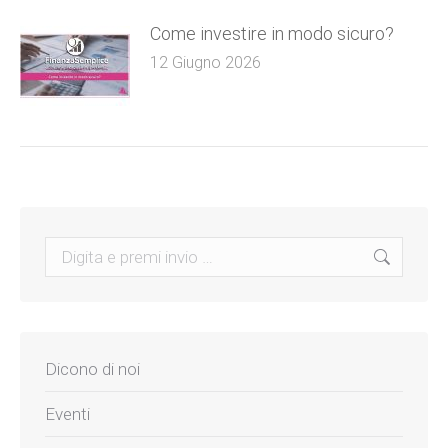
Come investire in modo sicuro?
12 Giugno 2026
Search:
Dicono di noi
Eventi