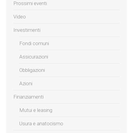
Prossimi eventi
Video
Investimenti
Fondi comuni
Assicurazioni
Obbligazioni
Azioni
Finanziamenti
Mutui e leasing
Usura e anatocismo