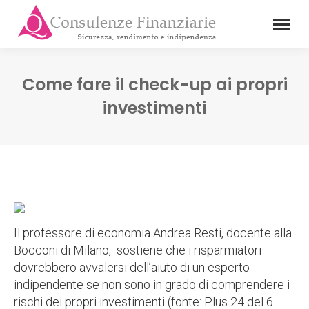
Come fare il check-up ai propri
investimenti
Il professore di economia Andrea Resti, docente alla
Bocconi di Milano, sostiene che i risparmiatori
dovrebbero avvalersi dell’aiuto di un esperto
indipendente se non sono in grado di comprendere i
rischi dei propri investimenti (fonte: Plus 24 del 6