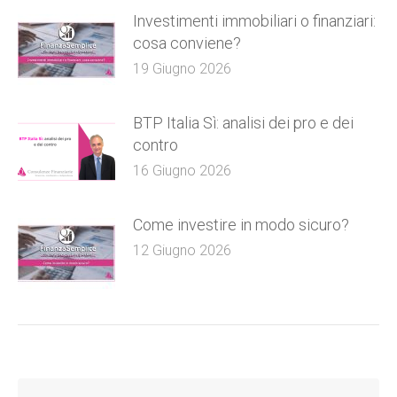
Investimenti immobiliari o finanziari:
cosa conviene?
19 Giugno 2026
BTP Italia Sì: analisi dei pro e dei
contro
16 Giugno 2026
Come investire in modo sicuro?
12 Giugno 2026