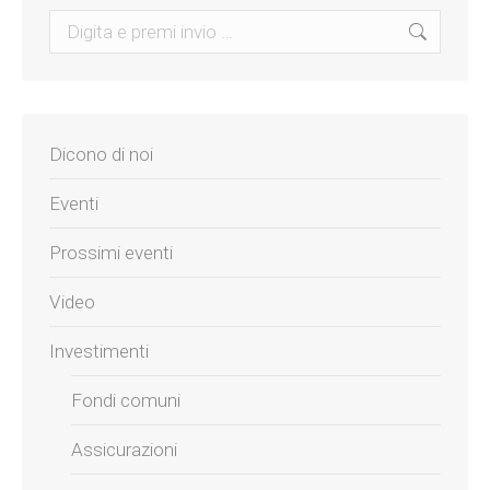
Search:
Dicono di noi
Eventi
Prossimi eventi
Video
Investimenti
Fondi comuni
Assicurazioni