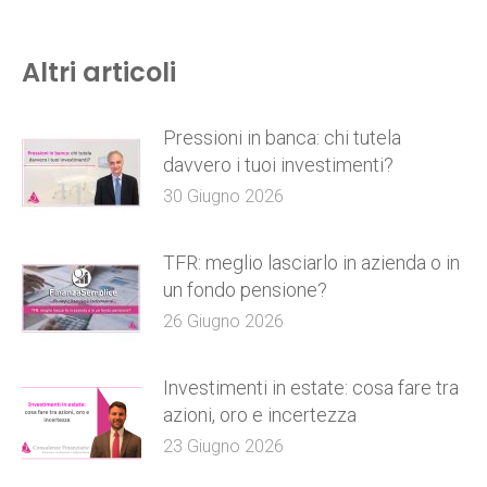
Altri articoli
Pressioni in banca: chi tutela
davvero i tuoi investimenti?
30 Giugno 2026
TFR: meglio lasciarlo in azienda o in
un fondo pensione?
26 Giugno 2026
Investimenti in estate: cosa fare tra
azioni, oro e incertezza
23 Giugno 2026