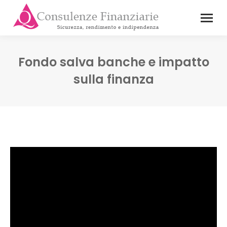
Fondo salva banche e impatto
sulla finanza