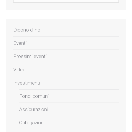
Dicono di noi
Eventi
Prossimi eventi
Video
Investimenti
Fondi comuni
Assicurazioni
Obbligazioni