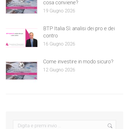
cosa conviene?
19 Giugno 2026
BTP Italia Sì: analisi dei pro e dei
contro
16 Giugno 2026
Come investire in modo sicuro?
12 Giugno 2026
Search: