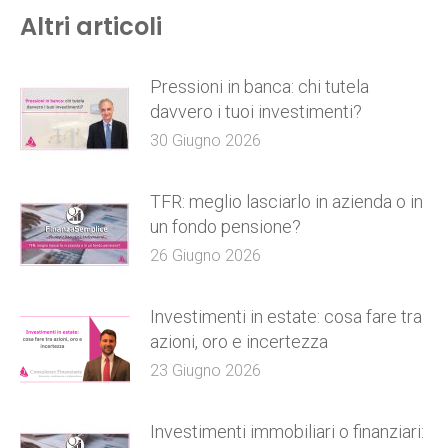
Altri articoli
Pressioni in banca: chi tutela
davvero i tuoi investimenti?
30 Giugno 2026
TFR: meglio lasciarlo in azienda o in
un fondo pensione?
26 Giugno 2026
Investimenti in estate: cosa fare tra
azioni, oro e incertezza
23 Giugno 2026
Investimenti immobiliari o finanziari: