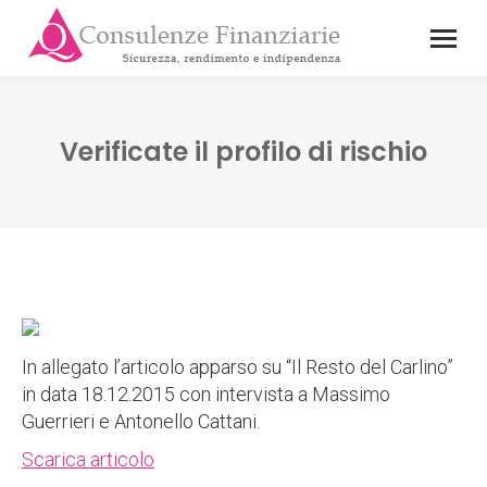
Verificate il profilo di rischio
In allegato l’articolo apparso su “Il Resto del Carlino”
in data 18.12.2015 con intervista a Massimo
Guerrieri e Antonello Cattani.
Scarica articolo