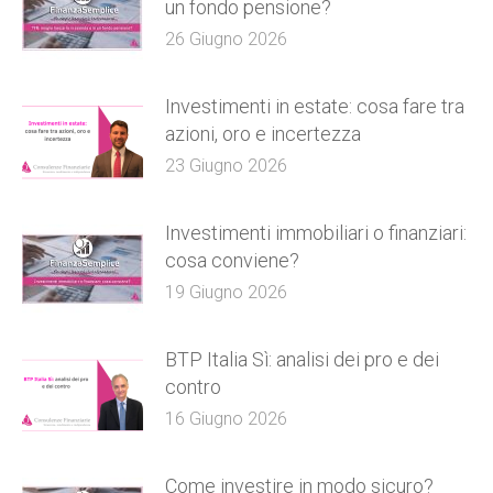
un fondo pensione?
26 Giugno 2026
Investimenti in estate: cosa fare tra
azioni, oro e incertezza
23 Giugno 2026
Investimenti immobiliari o finanziari:
cosa conviene?
19 Giugno 2026
BTP Italia Sì: analisi dei pro e dei
contro
16 Giugno 2026
Come investire in modo sicuro?