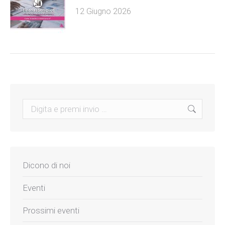
12 Giugno 2026
Search:
Dicono di noi
Eventi
Prossimi eventi