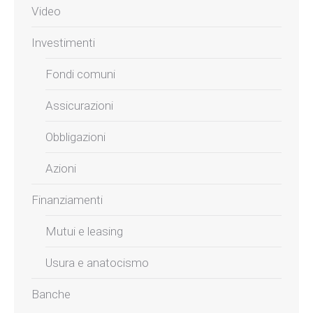
Video
Investimenti
Fondi comuni
Assicurazioni
Obbligazioni
Azioni
Finanziamenti
Mutui e leasing
Usura e anatocismo
Banche