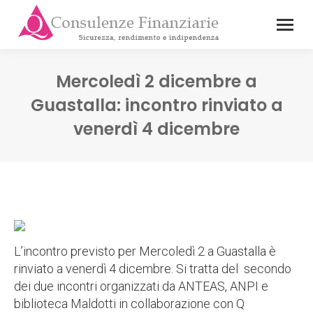
Mercoledì 2 dicembre a
Guastalla: incontro rinviato a
venerdì 4 dicembre
L’incontro previsto per Mercoledì 2 a Guastalla è
rinviato a venerdì 4 dicembre. Si tratta del secondo
dei due incontri organizzati da ANTEAS, ANPI e
biblioteca Maldotti in collaborazione con Q