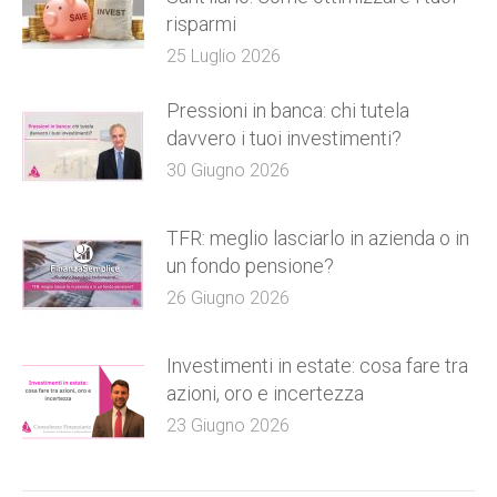
risparmi
25 Luglio 2026
Pressioni in banca: chi tutela
davvero i tuoi investimenti?
30 Giugno 2026
TFR: meglio lasciarlo in azienda o in
un fondo pensione?
26 Giugno 2026
Investimenti in estate: cosa fare tra
azioni, oro e incertezza
23 Giugno 2026