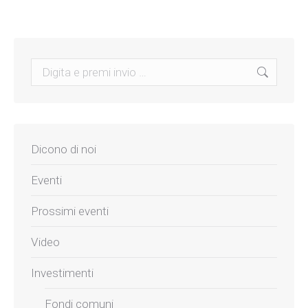
Search:
Dicono di noi
Eventi
Prossimi eventi
Video
Investimenti
Fondi comuni