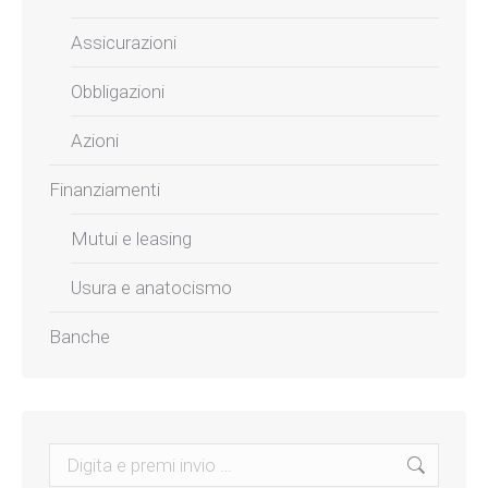
Assicurazioni
Obbligazioni
Azioni
Finanziamenti
Mutui e leasing
Usura e anatocismo
Banche
Search: