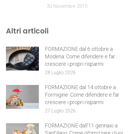
30 Novembre 2015
Altri articoli
FORMAZIONE dal 6 ottobre a
Modena: Come difendere e far
crescere i propri risparmi
28 Luglio 2026
FORMAZIONE dal 14 ottobre a
Formigine: Come difendere e far
crescere i propri risparmi
27 Luglio 2026
FORMAZIONE dall’11 gennaio a
Sant’ilario: Come ottimizzare i tuoi