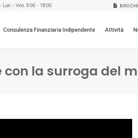
Lun. - Ven. 9:00 - 18:00
BROCH
Consulenza Finanziaria Indipendente
Attività
N
 con la surroga del 