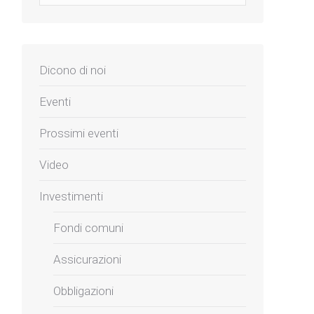
Dicono di noi
Eventi
Prossimi eventi
Video
Investimenti
Fondi comuni
Assicurazioni
Obbligazioni