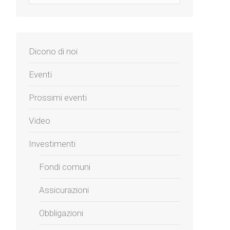
Dicono di noi
Eventi
Prossimi eventi
Video
Investimenti
Fondi comuni
Assicurazioni
Obbligazioni