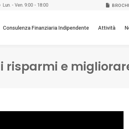
Lun. - Ven. 9:00 - 18:00
BROCH
Consulenza Finanziaria Indipendente
Attività
N
 risparmi e migliorar