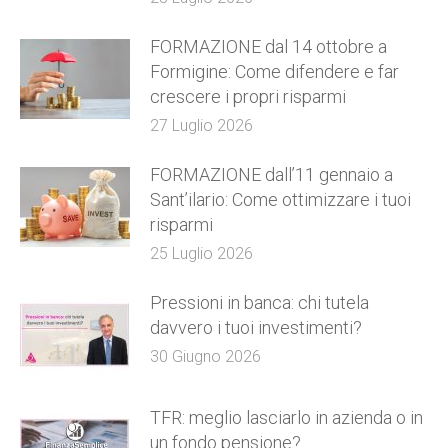
FORMAZIONE dal 14 ottobre a
Formigine: Come difendere e far
crescere i propri risparmi
27 Luglio 2026
FORMAZIONE dall’11 gennaio a
Sant’ilario: Come ottimizzare i tuoi
risparmi
25 Luglio 2026
Pressioni in banca: chi tutela
davvero i tuoi investimenti?
30 Giugno 2026
TFR: meglio lasciarlo in azienda o in
un fondo pensione?