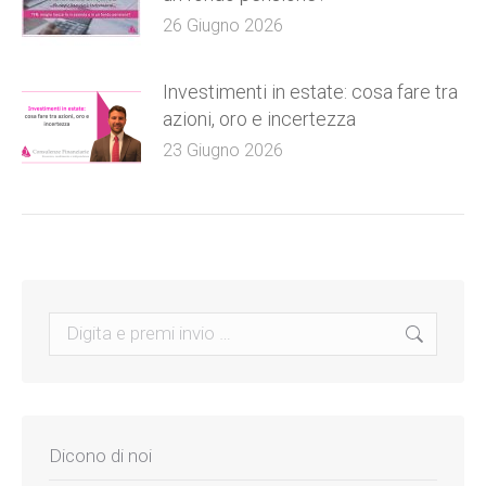
26 Giugno 2026
Investimenti in estate: cosa fare tra
azioni, oro e incertezza
23 Giugno 2026
Search:
Dicono di noi