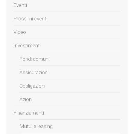
Eventi
Prossimi eventi
Video
Investimenti
Fondi comuni
Assicurazioni
Obbligazioni
Azioni
Finanziamenti
Mutui e leasing