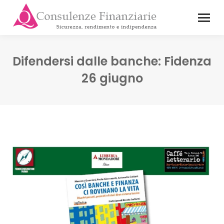
Difendersi dalle banche: Fidenza
26 giugno