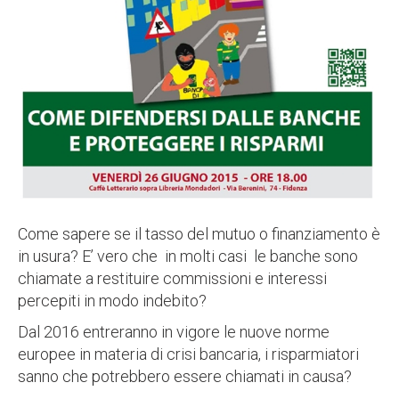
Come sapere se il tasso del mutuo o finanziamento è
in usura? E’ vero che in molti casi le banche sono
chiamate a restituire commissioni e interessi
percepiti in modo indebito?
Dal 2016 entreranno in vigore le nuove norme
europee in materia di crisi bancaria, i risparmiatori
sanno che potrebbero essere chiamati in causa?