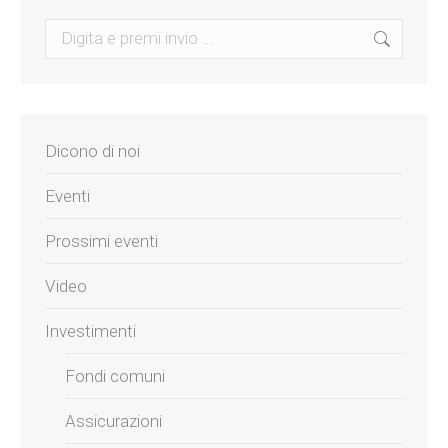
Search:
Dicono di noi
Eventi
Prossimi eventi
Video
Investimenti
Fondi comuni
Assicurazioni