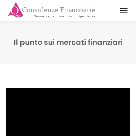
Il punto sui mercati finanziari