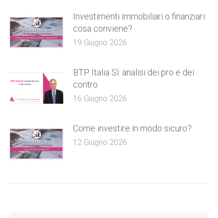
Investimenti immobiliari o finanziari:
cosa conviene?
19 Giugno 2026
BTP Italia Sì: analisi dei pro e dei
contro
16 Giugno 2026
Come investire in modo sicuro?
12 Giugno 2026