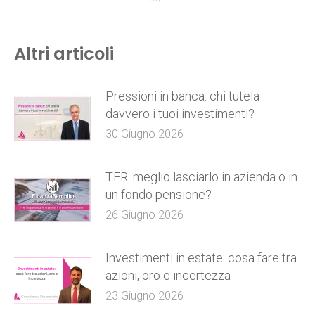
Altri articoli
Pressioni in banca: chi tutela
davvero i tuoi investimenti?
30 Giugno 2026
TFR: meglio lasciarlo in azienda o in
un fondo pensione?
26 Giugno 2026
Investimenti in estate: cosa fare tra
azioni, oro e incertezza
23 Giugno 2026