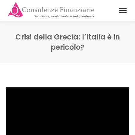
Crisi della Grecia: l’Italia è in
pericolo?