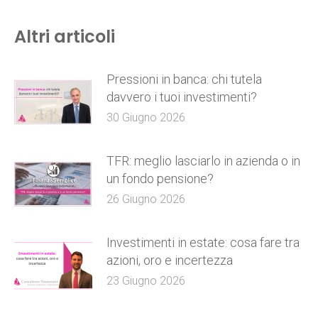
Altri articoli
Pressioni in banca: chi tutela
davvero i tuoi investimenti?
30 Giugno 2026
TFR: meglio lasciarlo in azienda o in
un fondo pensione?
26 Giugno 2026
Investimenti in estate: cosa fare tra
azioni, oro e incertezza
23 Giugno 2026