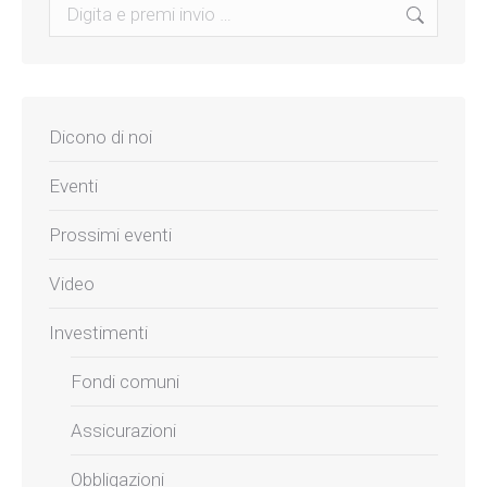
Search:
Dicono di noi
Eventi
Prossimi eventi
Video
Investimenti
Fondi comuni
Assicurazioni
Obbligazioni