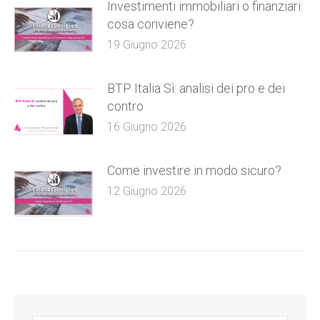
Investimenti immobiliari o finanziari:
cosa conviene?
19 Giugno 2026
BTP Italia Sì: analisi dei pro e dei
contro
16 Giugno 2026
Come investire in modo sicuro?
12 Giugno 2026