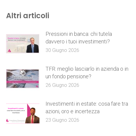
Altri articoli
Pressioni in banca: chi tutela
davvero i tuoi investimenti?
30 Giugno 2026
TFR: meglio lasciarlo in azienda o in
un fondo pensione?
26 Giugno 2026
Investimenti in estate: cosa fare tra
azioni, oro e incertezza
23 Giugno 2026