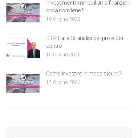
Investimenti immobiliari o finanziari:
cosa conviene?
19 Giugno 2026
BTP Italia Sì: analisi dei pro e dei
contro
16 Giugno 2026
Come investire in modo sicuro?
12 Giugno 2026