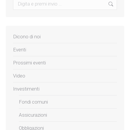
Search:
Dicono di noi
Eventi
Prossimi eventi
Video
Investimenti
Fondi comuni
Assicurazioni
Obbligazioni