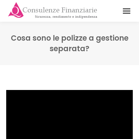
Cosa sono le polizze a gestione
separata?