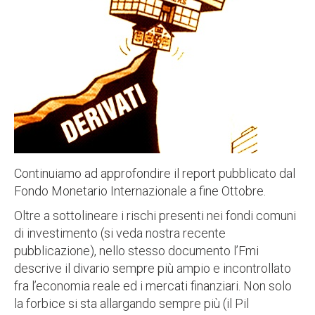
Continuiamo ad approfondire il report pubblicato dal
Fondo Monetario Internazionale a fine Ottobre.
Oltre a sottolineare i rischi presenti nei fondi comuni
di investimento (si veda nostra recente
pubblicazione), nello stesso documento l’Fmi
descrive il divario sempre più ampio e incontrollato
fra l’economia reale ed i mercati finanziari. Non solo
la forbice si sta allargando sempre più (il Pil