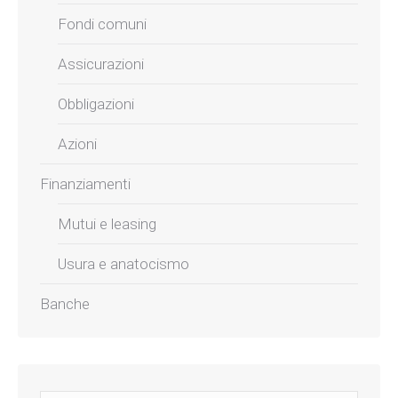
Fondi comuni
Assicurazioni
Obbligazioni
Azioni
Finanziamenti
Mutui e leasing
Usura e anatocismo
Banche