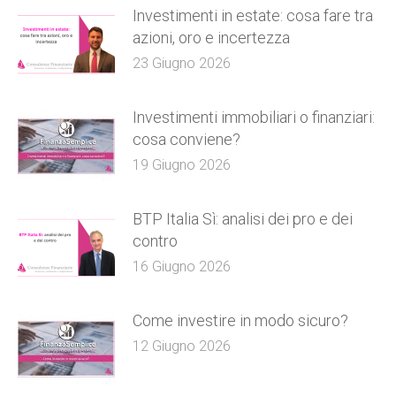
Investimenti in estate: cosa fare tra
azioni, oro e incertezza
23 Giugno 2026
Investimenti immobiliari o finanziari:
cosa conviene?
19 Giugno 2026
BTP Italia Sì: analisi dei pro e dei
contro
16 Giugno 2026
Come investire in modo sicuro?
12 Giugno 2026