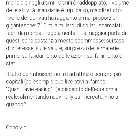
mondiale negli ultimi 10 anni è raddoppiato, il volume
delle attività finanziarie è triplicato), ma oltretutto il
livello dei derivati ha raggiunto ormai proporzioni
gigantesche: 710 mila miliardi di dollari, scambiati
fuori dai mercati regolamentati. La maggior parte di
questi sono sostanzialmente scommesse: sui tassi
di interesse, sulle valute, sui prezzi delle materie
prime, sull’andamento delle azioni, sul fallimento di
stati.
Il tutto contribuisce inoltre ad attirare sempre più
capitali (ad esempio quelli relativi ai famosi
“Quantitavie easing”…)a discapito dell’economia
reale, alimentando nuovi rally sui mercati…Fino a
quando?
Condividi