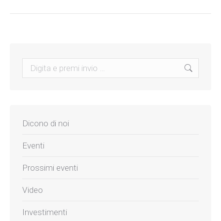
Search:
Dicono di noi
Eventi
Prossimi eventi
Video
Investimenti