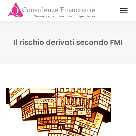
Il rischio derivati secondo FMI