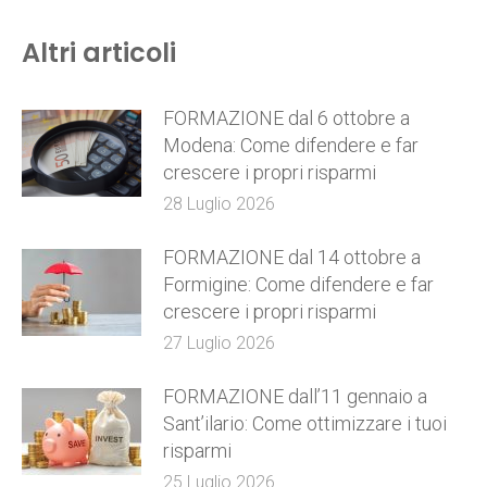
Altri articoli
FORMAZIONE dal 6 ottobre a
Modena: Come difendere e far
crescere i propri risparmi
28 Luglio 2026
FORMAZIONE dal 14 ottobre a
Formigine: Come difendere e far
crescere i propri risparmi
27 Luglio 2026
FORMAZIONE dall’11 gennaio a
Sant’ilario: Come ottimizzare i tuoi
risparmi
25 Luglio 2026