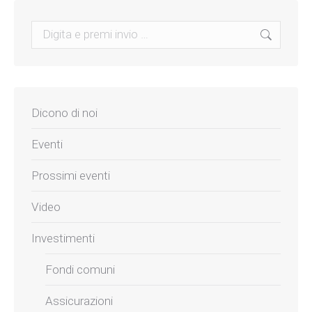
Search:
Dicono di noi
Eventi
Prossimi eventi
Video
Investimenti
Fondi comuni
Assicurazioni