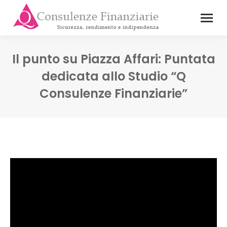
Il punto su Piazza Affari: Puntata
dedicata allo Studio “Q
Consulenze Finanziarie”