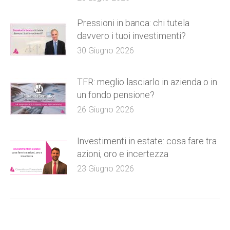
Pressioni in banca: chi tutela
davvero i tuoi investimenti?
30 Giugno 2026
TFR: meglio lasciarlo in azienda o in
un fondo pensione?
26 Giugno 2026
Investimenti in estate: cosa fare tra
azioni, oro e incertezza
23 Giugno 2026