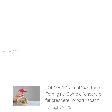
ttobre 2011
FORMAZIONE dal 14 ottobre a
Formigine: Come difendere e
far crescere i propri risparmi
27 Luglio 2026