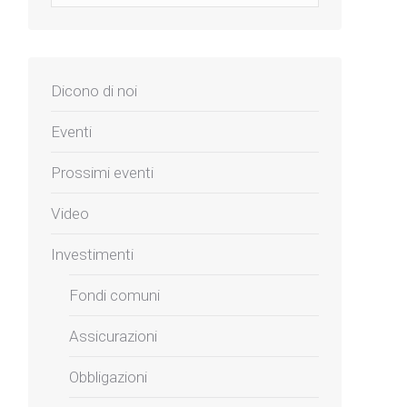
Dicono di noi
Eventi
Prossimi eventi
Video
Investimenti
Fondi comuni
Assicurazioni
Obbligazioni