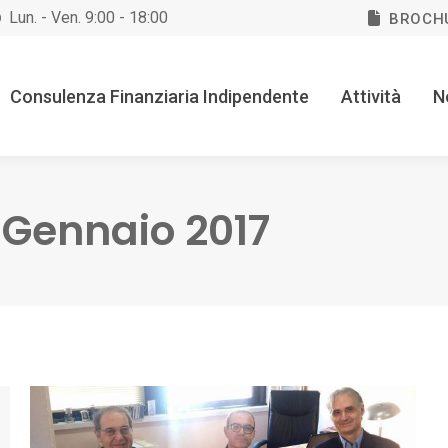
Lun. - Ven. 9:00 - 18:00
BROCH
Consulenza Finanziaria Indipendente
Attività
N
 Gennaio 2017