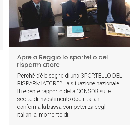
Apre a Reggio lo sportello del
risparmiatore
Perché c’è bisogno di uno SPORTELLO DEL
RISPARMIATORE? La situazione nazionale
Il recente rapporto della CONSOB sulle
scelte di investimento degli italiani
conferma la bassa competenza degli
italiani al momento di…