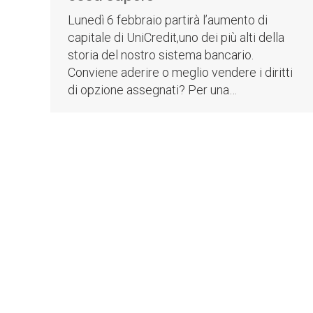
Lunedì 6 febbraio partirà l’aumento di
capitale di UniCredit,uno dei più alti della
storia del nostro sistema bancario.
Conviene aderire o meglio vendere i diritti
di opzione assegnati? Per una…