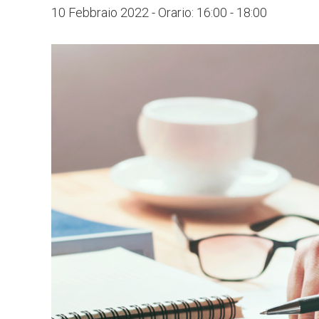
10 Febbraio 2022 - Orario: 16:00
-
18:00