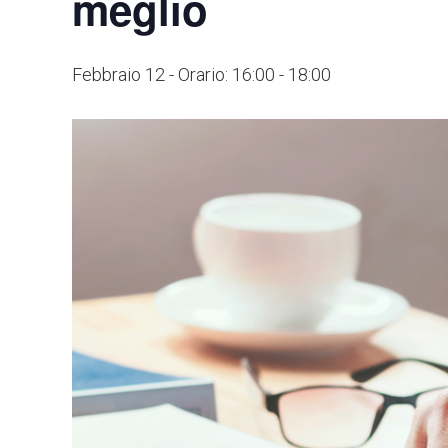
meglio
Febbraio 12 - Orario: 16:00
-
18:00