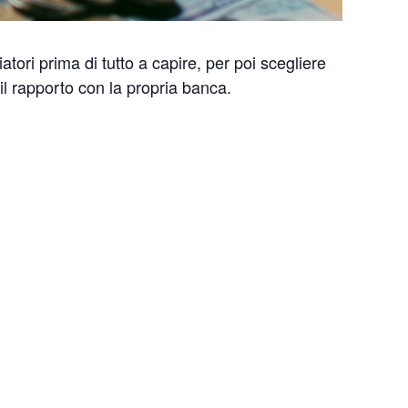
tori prima di tutto a capire, per poi scegliere
il rapporto con la propria banca.