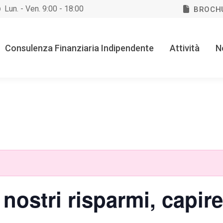
Lun. - Ven. 9:00 - 18:00
BROCH
Consulenza Finanziaria Indipendente
Attività
N
ostri risparmi, capire