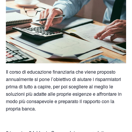
Il corso di educazione finanziaria che viene proposto
annualmente si pone l’obiettivo di aiutare i risparmiatori
prima di tutto a capire, per poi scegliere al meglio le
soluzioni più adatte alle proprie esigenze e affrontare in
modo più consapevole e preparato il rapporto con la
propria banca.