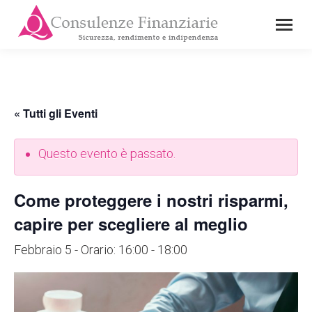
« Tutti gli Eventi
Questo evento è passato.
Come proteggere i nostri risparmi,
capire per scegliere al meglio
Febbraio 5 - Orario: 16:00
-
18:00