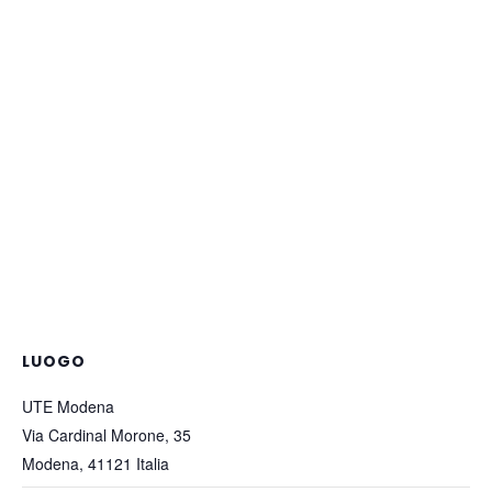
LUOGO
UTE Modena
Via Cardinal Morone, 35
Modena
,
41121
Italia