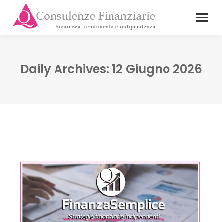
Daily Archives:
12 Giugno 2026