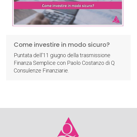
Come investire in modo sicuro?
Puntata dell’11 giugno della trasmissione
Finanza Semplice con Paolo Costanzo di Q
Consulenze Finanziarie.