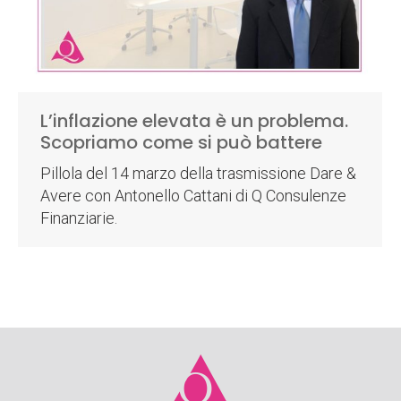
L’inflazione elevata è un problema.
Scopriamo come si può battere
Pillola del 14 marzo della trasmissione Dare &
Avere con Antonello Cattani di Q Consulenze
Finanziarie.