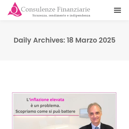
Daily Archives:
18 Marzo 2025