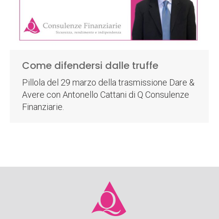
Come difendersi dalle truffe
Pillola del 29 marzo della trasmissione Dare &
Avere con Antonello Cattani di Q Consulenze
Finanziarie.