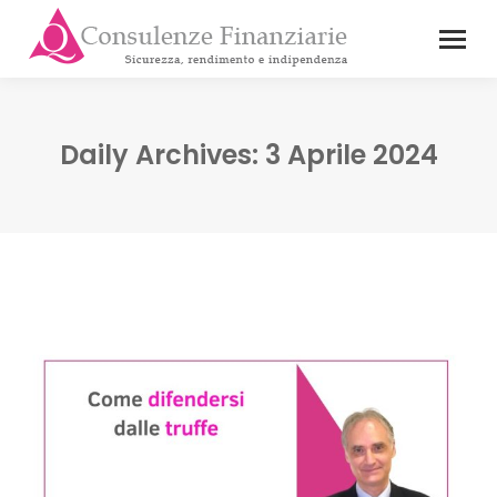
Daily Archives:
3 Aprile 2024