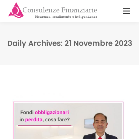
Daily Archives:
21 Novembre 2023