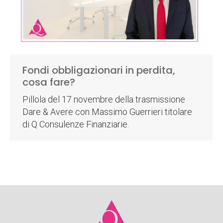
Fondi obbligazionari in perdita,
cosa fare?
Pillola del 17 novembre della trasmissione
Dare & Avere con Massimo Guerrieri titolare
di Q Consulenze Finanziarie.