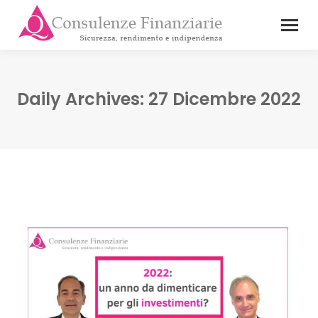
Daily Archives:
27 Dicembre 2022