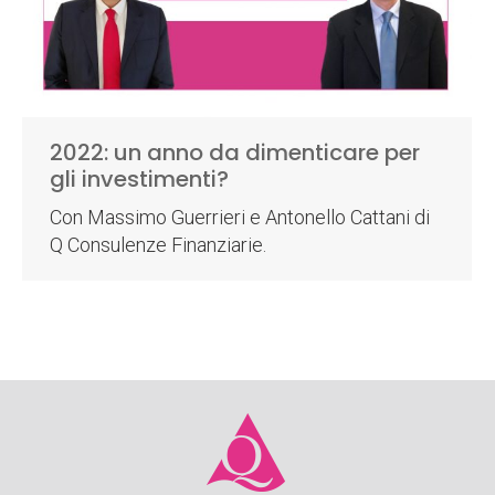
2022: un anno da dimenticare per
gli investimenti?
Con Massimo Guerrieri e Antonello Cattani di
Q Consulenze Finanziarie.