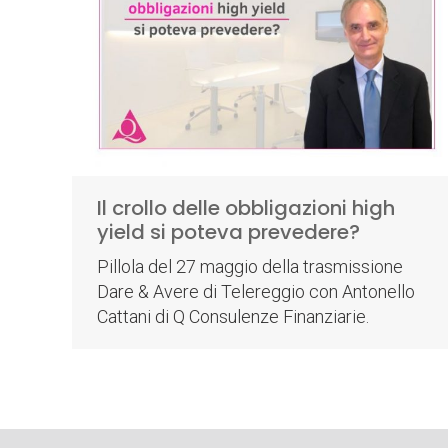
Il crollo delle obbligazioni high
yield si poteva prevedere?
Pillola del 27 maggio della trasmissione
Dare & Avere di Telereggio con Antonello
Cattani di Q Consulenze Finanziarie.