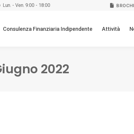
Lun. - Ven. 9:00 - 18:00
BROCH
Consulenza Finanziaria Indipendente
Attività
N
Giugno 2022