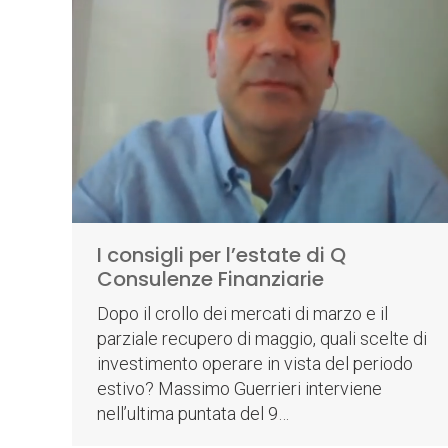
I consigli per l’estate di Q
Consulenze Finanziarie
Dopo il crollo dei mercati di marzo e il
parziale recupero di maggio, quali scelte di
investimento operare in vista del periodo
estivo? Massimo Guerrieri interviene
nell’ultima puntata del 9…