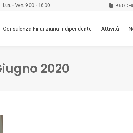
Lun. - Ven. 9:00 - 18:00
BROCH
Consulenza Finanziaria Indipendente
Attività
N
Giugno 2020