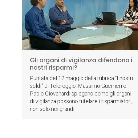
Gli organi di vigilanza difendono i
nostri risparmi?
Puntata del 12 maggio della rubrica “I nostri
soldi” di Telereggio. Massimo Guerrieri e
Paolo Giovanardi spiegano come gli organi
di vigilanza possono tutelare i risparmiatori,
non solo nei grandi…