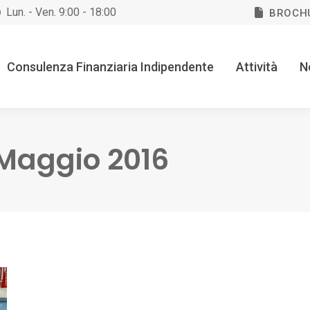
Lun. - Ven. 9:00 - 18:00
BROCH
Consulenza Finanziaria Indipendente
Attività
N
 Maggio 2016