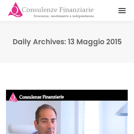
Daily Archives:
13 Maggio 2015