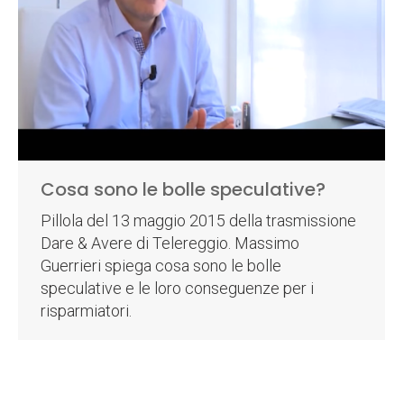
Cosa sono le bolle speculative?
Pillola del 13 maggio 2015 della trasmissione
Dare & Avere di Telereggio. Massimo
Guerrieri spiega cosa sono le bolle
speculative e le loro conseguenze per i
risparmiatori.