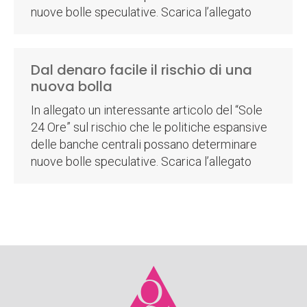
nuove bolle speculative. Scarica l’allegato
Dal denaro facile il rischio di una
nuova bolla
In allegato un interessante articolo del “Sole
24 Ore” sul rischio che le politiche espansive
delle banche centrali possano determinare
nuove bolle speculative. Scarica l’allegato