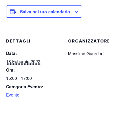
Salva nel tuo calendario
DETTAGLI
ORGANIZZATORE
Data:
Massimo Guerrieri
18 Febbraio 2022
Ora:
15:00 - 17:00
Categoria Evento:
Evento