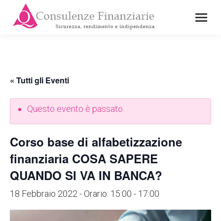
« Tutti gli Eventi
Questo evento è passato.
Corso base di alfabetizzazione
finanziaria COSA SAPERE
QUANDO SI VA IN BANCA?
18 Febbraio 2022 - Orario: 15:00
-
17:00