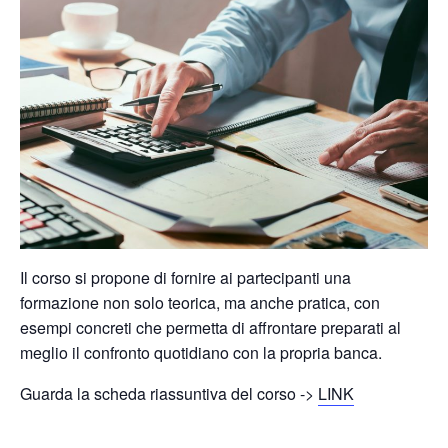
Il corso si propone di fornire ai partecipanti una
formazione non solo teorica, ma anche pratica, con
esempi concreti che permetta di affrontare preparati al
meglio il confronto quotidiano con la propria banca.
Guarda la scheda riassuntiva del corso ->
LINK