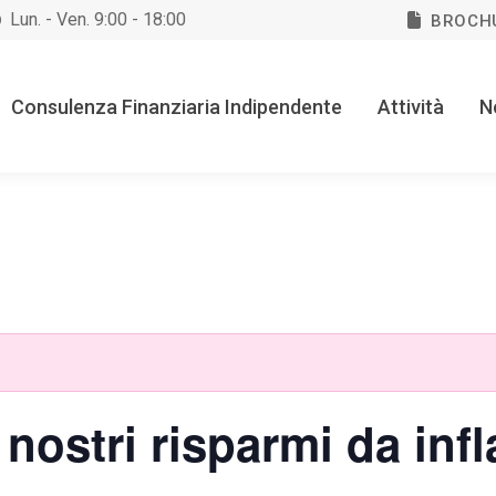
Lun. - Ven. 9:00 - 18:00
BROCH
Consulenza Finanziaria Indipendente
Attività
N
nostri risparmi da infl