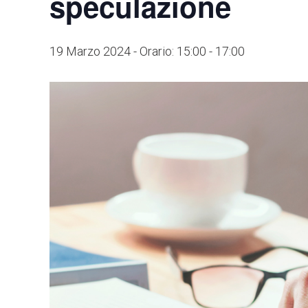
speculazione
19 Marzo 2024 - Orario: 15:00
-
17:00