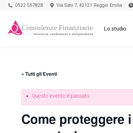
0522 557828
Via Sani 7, 42121 Reggio Emilia
Lo studio
« Tutti gli Eventi
Questo evento è passato.
Come proteggere i 