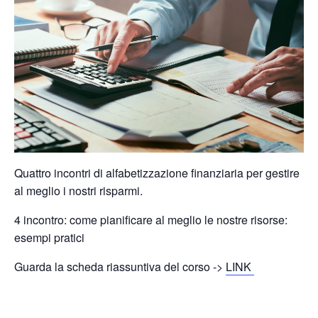
Quattro incontri di alfabetizzazione finanziaria per gestire
al meglio i nostri risparmi.
4 incontro: come pianificare al meglio le nostre risorse:
esempi pratici
Guarda la scheda riassuntiva del corso ->
LINK