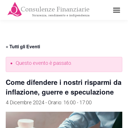
« Tutti gli Eventi
Questo evento è passato.
Come difendere i nostri risparmi da
inflazione, guerre e speculazione
4 Dicembre 2024 - Orario: 16:00
-
17:00