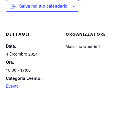
Salva nel tuo calendario
DETTAGLI
ORGANIZZATORE
Data:
Massimo Guerrieri
4 Dicembre 2024
Ora:
16:00 - 17:00
Categoria Evento:
Evento