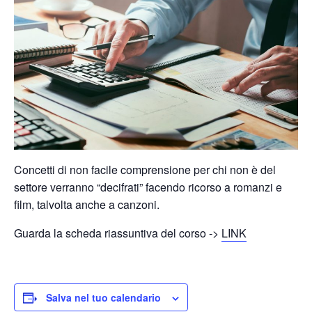
Concetti di non facile comprensione per chi non è del
settore verranno “decifrati” facendo ricorso a romanzi e
film, talvolta anche a canzoni.
Guarda la scheda riassuntiva del corso ->
LINK
Salva nel tuo calendario