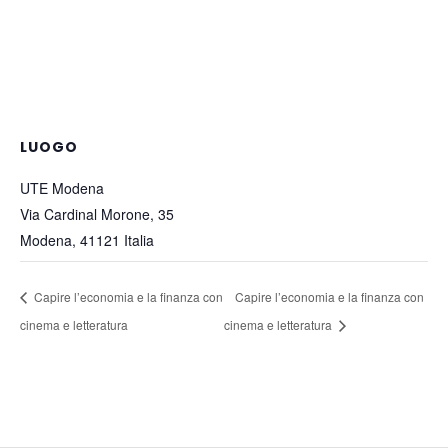
LUOGO
UTE Modena
Via Cardinal Morone, 35
Modena
,
41121
Italia
Capire l’economia e la finanza con
Capire l’economia e la finanza con
cinema e letteratura
cinema e letteratura