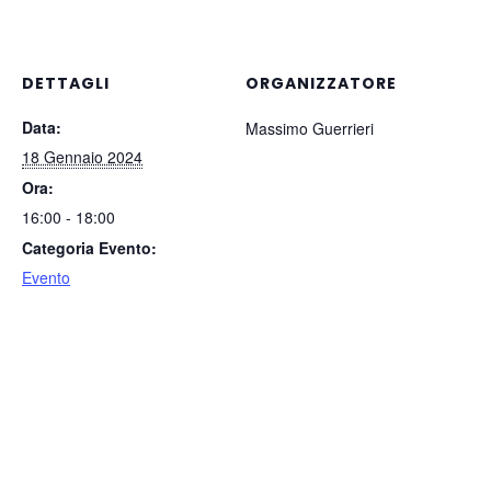
DETTAGLI
ORGANIZZATORE
Data:
Massimo Guerrieri
18 Gennaio 2024
Ora:
16:00 - 18:00
Categoria Evento:
Evento