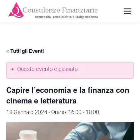
« Tutti gli Eventi
Questo evento è passato.
Capire l’economia e la finanza con
cinema e letteratura
18 Gennaio 2024 - Orario: 16:00
-
18:00